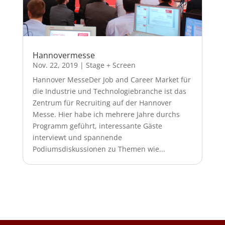
Hannovermesse
Nov. 22, 2019
|
Stage + Screen
Hannover MesseDer Job and Career Market für
die Industrie und Technologiebranche ist das
Zentrum für Recruiting auf der Hannover
Messe. Hier habe ich mehrere Jahre durchs
Programm geführt, interessante Gäste
interviewt und spannende
Podiumsdiskussionen zu Themen wie...