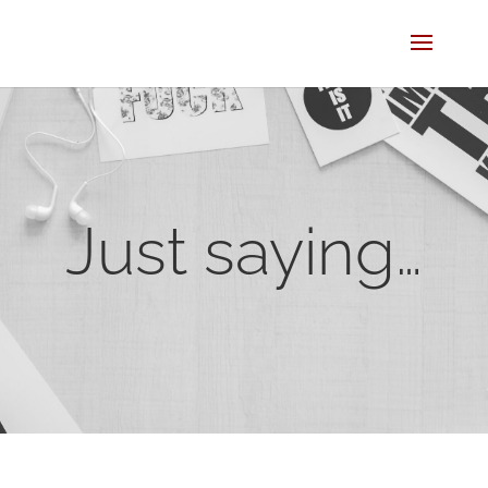
Just saying…