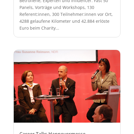
Betroffene, Experten und Influencer. Fast 50
Panels, Vorträge und Workshops, 130
Referent:innen, 300 Teilnehmer:innen vor Ort,
4288 gelaufene Kilometer und 42.884 erlöste
Euro beim Charity...