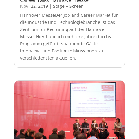
Career Talks Hannovermesse
Nov. 22, 2019
|
Stage + Screen
Hannover MesseDer Job and Career Market für
die Industrie und Technologiebranche ist das
Zentrum für Recruiting auf der Hannover
Messe. Hier habe ich mehrere Jahre durchs
Programm geführt, spannende Gäste
interviewt und Podiumsdiskussionen zu
verschiedensten aktuellen...