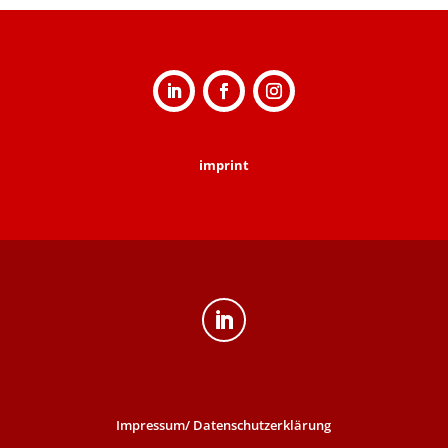
imprint
Impressum/ Datenschutzerklärung