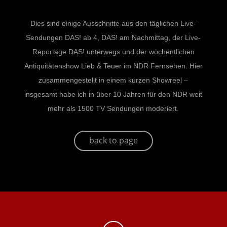
Dies sind einige Ausschnitte aus den täglichen Live-
Sendungen
DAS! ab 4
, DAS! am Nachmittag, der Live-
Reportage DAS! unterwegs und der wöchentlichen
Antiquitätenshow Lieb & Teuer im
NDR Fernsehen
. Hier
zusammengestellt in einem kurzen Showreel –
insgesamt habe ich in über 10 Jahren für den
NDR
weit
mehr als 1500 TV Sendungen moderiert.
back to page