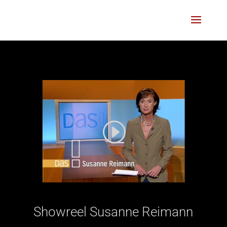
Showreel Susanne Reimann