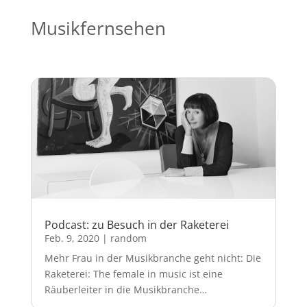
Musikfernsehen
Podcast: zu Besuch in der Raketerei
Feb. 9, 2020
|
random
Mehr Frau in der Musikbranche geht nicht: Die
Raketerei: The female in music ist eine
Räuberleiter in die Musikbranche…