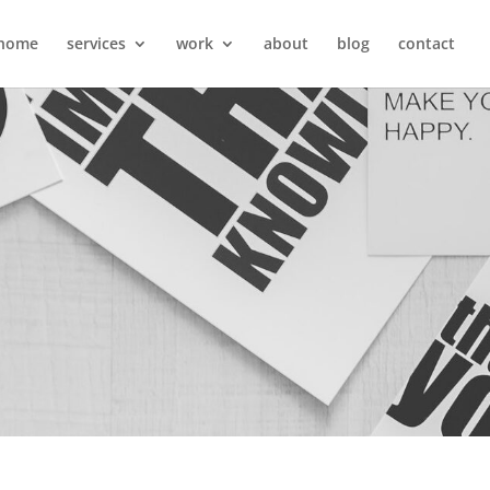
home
services
work
about
blog
contact