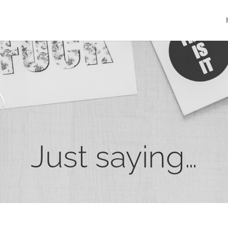
Just saying…